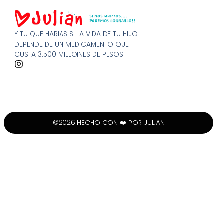
Y TU QUE HARIAS SI LA VIDA DE TU HIJO
DEPENDE DE UN MEDICAMENTO QUE
CUSTA 3.500 MILLOINES DE PESOS
©2026 HECHO CON ❤️ POR JULIAN