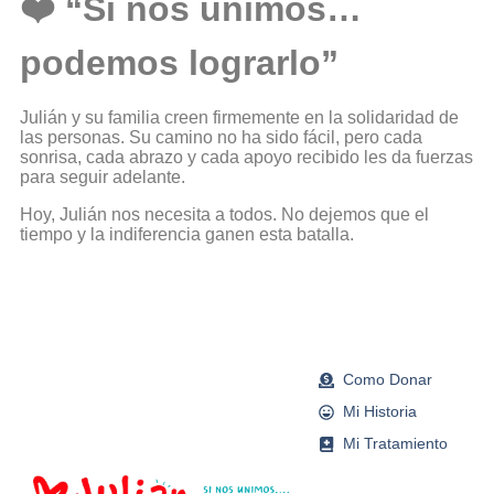
❤️ “Si nos unimos…
podemos lograrlo”
Julián y su familia creen firmemente en la solidaridad de
las personas. Su camino no ha sido fácil, pero cada
sonrisa, cada abrazo y cada apoyo recibido les da fuerzas
para seguir adelante.
Hoy, Julián nos necesita a todos. No dejemos que el
tiempo y la indiferencia ganen esta batalla.
Como Donar
Mi Historia
Mi Tratamiento