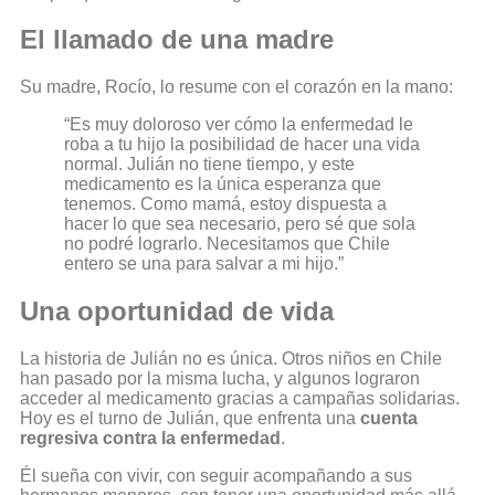
El llamado de una madre
Su madre, Rocío, lo resume con el corazón en la mano:
“Es muy doloroso ver cómo la enfermedad le
roba a tu hijo la posibilidad de hacer una vida
normal. Julián no tiene tiempo, y este
medicamento es la única esperanza que
tenemos. Como mamá, estoy dispuesta a
hacer lo que sea necesario, pero sé que sola
no podré lograrlo. Necesitamos que Chile
entero se una para salvar a mi hijo.”
Una oportunidad de vida
La historia de Julián no es única. Otros niños en Chile
han pasado por la misma lucha, y algunos lograron
acceder al medicamento gracias a campañas solidarias.
Hoy es el turno de Julián, que enfrenta una
cuenta
regresiva contra la enfermedad
.
Él sueña con vivir, con seguir acompañando a sus